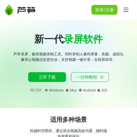
登录/注册
新一代
录屏软件
芦笋录屏，极简视频录制工具。同时录制人像和屏幕，美颜、虚拟头
像等让视频信息更生动；支持视频一键分享，在线剪辑等。
立即下载
一分钟教程
Windows
Mac
Android
iOS
现已支持
适用多种场景
跨越时空障碍，通过异步视频高效沟通，随时随
地观看和评论